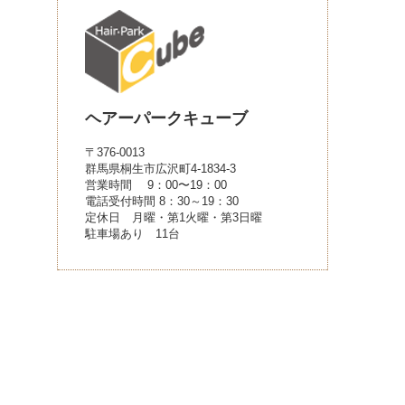
ヘアーパークキューブ
〒376-0013
群馬県桐生市広沢町4-1834-3
営業時間 9：00〜19：00
電話受付時間 8：30～19：30
定休日 月曜・第1火曜・第3日曜
駐車場あり 11台