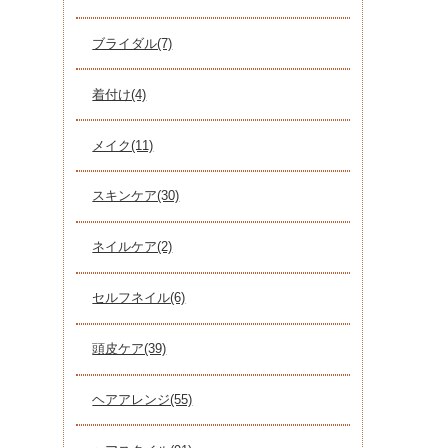
ブライダル(7)
着付け(4)
メイク(11)
スキンケア(30)
ネイルケア(2)
セルフネイル(6)
頭皮ケア(39)
ヘアアレンジ(55)