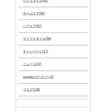
ヘアスタイル(91)
ホームケア(56)
ヘアケア(57)
ライフスタイル(96)
キャンペーン(17)
ニュース(37)
sampleカテゴリー(2)
ブログ(135)