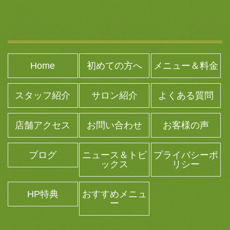
Home
初めての方へ
メニュー＆料金
スタッフ紹介
サロン紹介
よくある質問
店舗アクセス
お問い合わせ
お客様の声
ブログ
ニュース＆トピ
プライバシーポ
ックス
リシー
HP特典
おすすめメニュ
ー