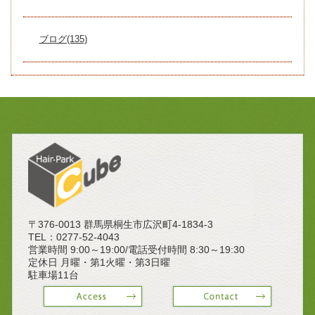
ブログ(135)
〒376-0013 群馬県桐生市広沢町4-1834-3
TEL：
0277-52-4043
営業時間 9:00～19:00/電話受付時間 8:30～19:30
定休日 月曜・第1火曜・第3日曜
駐車場11台