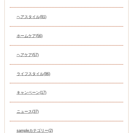
ヘアスタイル(91)
ホームケア(56)
ヘアケア(57)
ライフスタイル(96)
キャンペーン(17)
ニュース(37)
sampleカテゴリー(2)