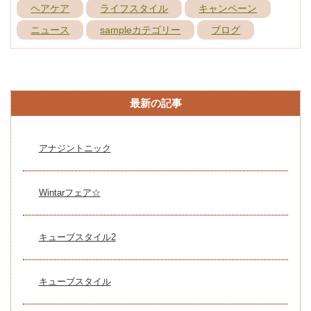
ヘアケア
ライフスタイル
キャンペーン
ニュース
sampleカテゴリー
ブログ
最新の記事
アナジントニック
Wintarフェア☆
キューブスタイル2
キューブスタイル