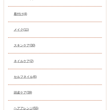
着付け(4)
メイク(11)
スキンケア(30)
ネイルケア(2)
セルフネイル(6)
頭皮ケア(39)
ヘアアレンジ(55)